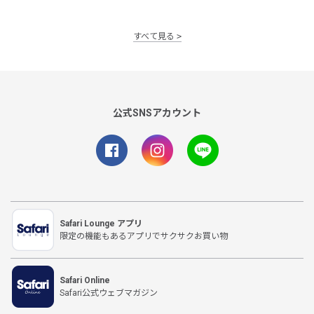
すべて見る
公式SNSアカウント
Safari Lounge アプリ
限定の機能もあるアプリでサクサクお買い物
Safari Online
Safari公式ウェブマガジン