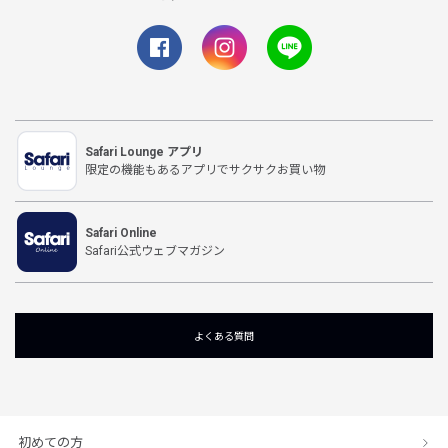
Safari Lounge アプリ
限定の機能もあるアプリでサクサクお買い物
Safari Online
Safari公式ウェブマガジン
よくある質問
初めての方