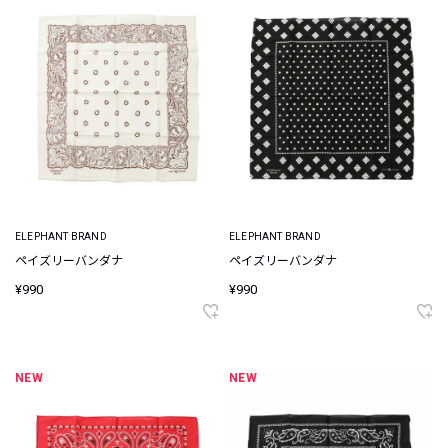
ELEPHANT BRAND
ELEPHANT BRAND
ペイズリーバンダナ
ペイズリーバンダナ
¥990
¥990
NEW
NEW