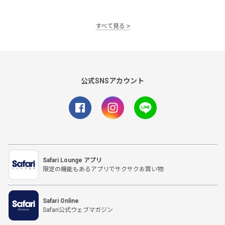
すべて見る
公式SNSアカウント
Safari Lounge アプリ
限定の機能もあるアプリでサクサクお買い物
Safari Online
Safari公式ウェブマガジン