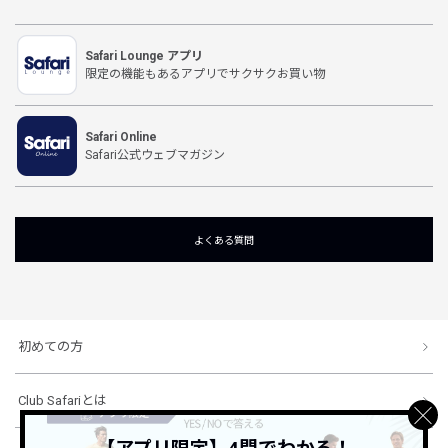
Safari Lounge アプリ
限定の機能もあるアプリでサクサクお買い物
Safari Online
Safari公式ウェブマガジン
よくある質問
初めての方
Club Safariとは