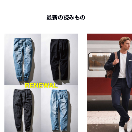
最新の読みもの