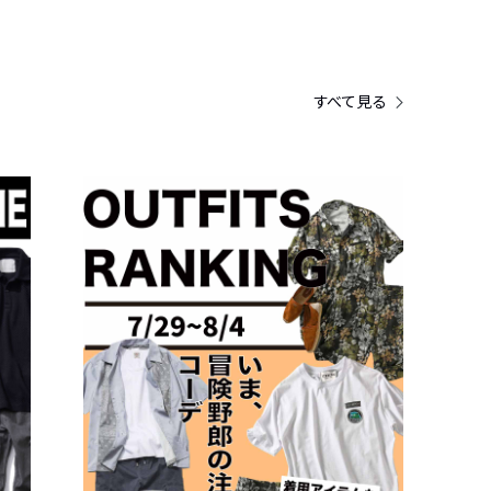
すべて見る