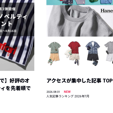
まで】好評のオ
アクセスが集中した記事 TOP
ティを先着順で
NEW
2026.08.01
人気記事ランキング 2026年7月