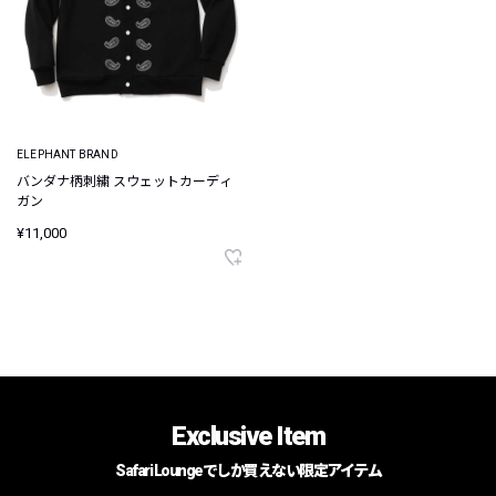
ELEPHANT BRAND
バンダナ柄刺繍 スウェットカーディ
ガン
¥11,000
Exclusive Item
Safari Loungeでしか買えない限定アイテム