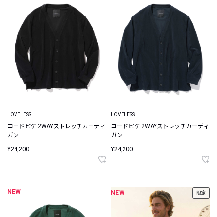
LOVELESS
LOVELESS
コードピケ 2WAYストレッチカーディ
コードピケ 2WAYストレッチカーディ
ガン
ガン
¥24,200
¥24,200
NEW
NEW
限定