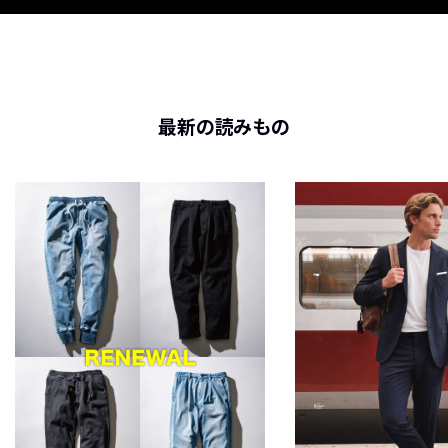
最新の読みもの