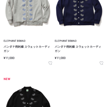
ELEPHANT BRAND
ELEPHANT BRAND
バンダナ柄刺繍 スウェットカーディ
バンダナ柄刺繍 スウェットカーディ
ガン
ガン
¥11,000
¥11,000
NEW