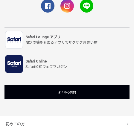
Safari Lounge アプリ
限定の機能もあるアプリでサクサクお買い物
Safari Online
Safari公式ウェブマガジン
よくある質問
初めての方