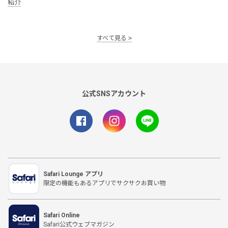
紹介
すべて見る
公式SNSアカウント
Safari Lounge アプリ
限定の機能もあるアプリでサクサクお買い物
Safari Online
Safari公式ウェブマガジン