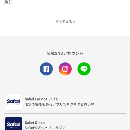
紹介
すべて見る
公式SNSアカウント
Safari Lounge アプリ
限定の機能もあるアプリでサクサクお買い物
Safari Online
Safari公式ウェブマガジン