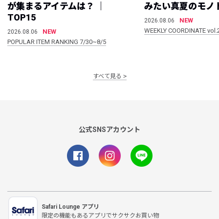
が集まるアイテムは？ ｜
みたい真夏のモノ
TOP15
NEW
2026.08.06
WEEKLY COORDINATE vol.
NEW
2026.08.06
POPULAR ITEM RANKING 7/30~8/5
すべて見る
公式SNSアカウント
Safari Lounge アプリ
限定の機能もあるアプリでサクサクお買い物