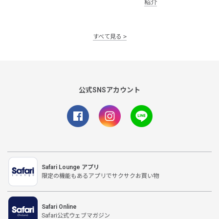
紹介
すべて見る
公式SNSアカウント
Safari Lounge アプリ
限定の機能もあるアプリでサクサクお買い物
Safari Online
Safari公式ウェブマガジン