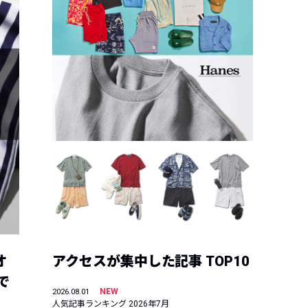
オ
アクセスが集中した記事 TOP10
で
NEW
2026.08.01
人気記事ランキング 2026年7月