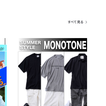
すべて見る