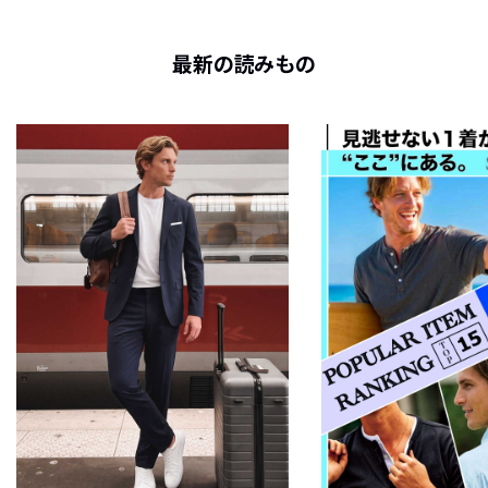
最新の読みもの