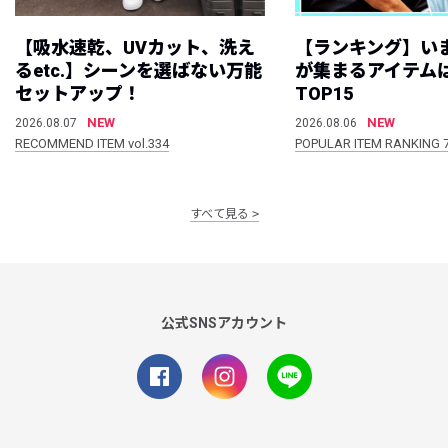
【吸水速乾、UVカット、洗え
【ランキング】い
るetc.】シーンを選ばない万能
が集まるアイテムは
セットアップ！
TOP15
NEW
NEW
2026.08.07
2026.08.06
RECOMMEND ITEM vol.334
POPULAR ITEM RANKING 
すべて見る
公式SNSアカウント