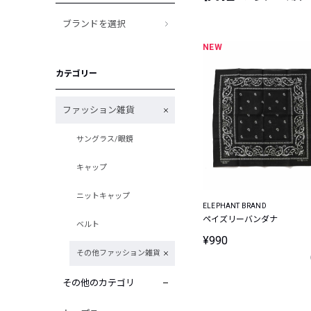
ブランドを選択
NEW
カテゴリー
ファッション雑貨
サングラス/眼鏡
キャップ
ニットキャップ
ELEPHANT BRAND
ペイズリーバンダナ
ベルト
¥990
その他ファッション雑貨
その他のカテゴリ