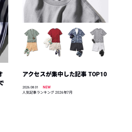
オ
アクセスが集中した記事 TOP10
で
NEW
2026.08.01
人気記事ランキング 2026年7月