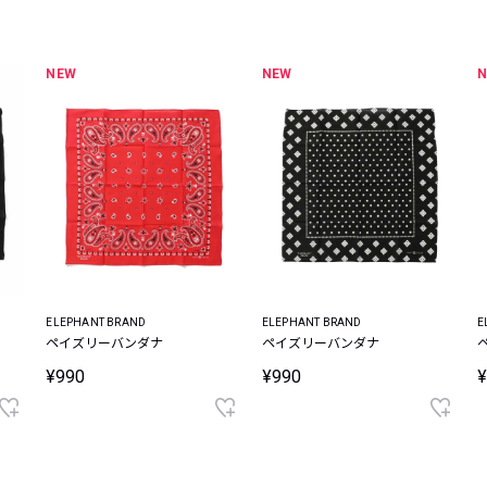
レコメンドアイテム
ピックアップアイテム
NEW
NEW
フォーカスブランド
セールおすすめアイテム
人気アイテム TOP 15
ELEPHANT BRAND
ELEPHANT BRAND
E
ペイズリーバンダナ
ペイズリーバンダナ
¥990
¥990