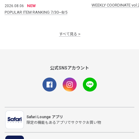
WEEKLY COORDINATE vol.
NEW
2026.08.06
POPULAR ITEM RANKING 7/30~8/5
すべて見る
公式SNSアカウント
Safari Lounge アプリ
限定の機能もあるアプリでサクサクお買い物