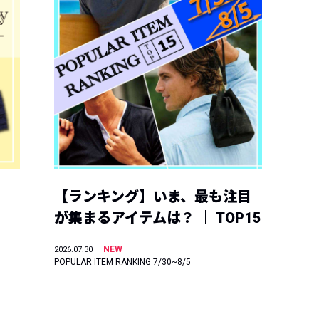
【ランキング】いま、最も注目
が集まるアイテムは？ ｜ TOP15
NEW
2026.07.30
POPULAR ITEM RANKING 7/30~8/5