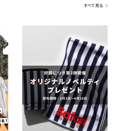
すべて見る