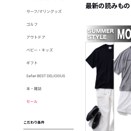
最新の読みもの
サーフ/マリングッズ
ゴルフ
アウトドア
ベビー・キッズ
ギフト
Safari BEST DELICIOUS
本・雑誌
セール
こだわり条件