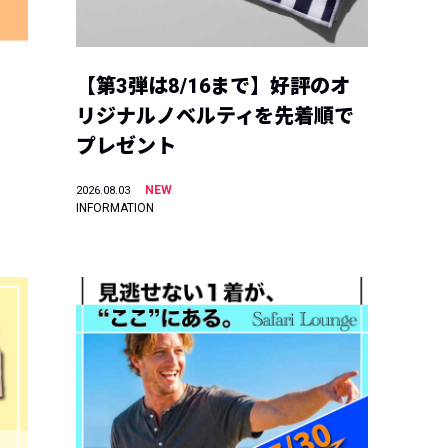
【第3弾は8/16まで】好評のオ
リジナルノベルティを先着順で
プレゼント
NEW
2026.08.03
INFORMATION