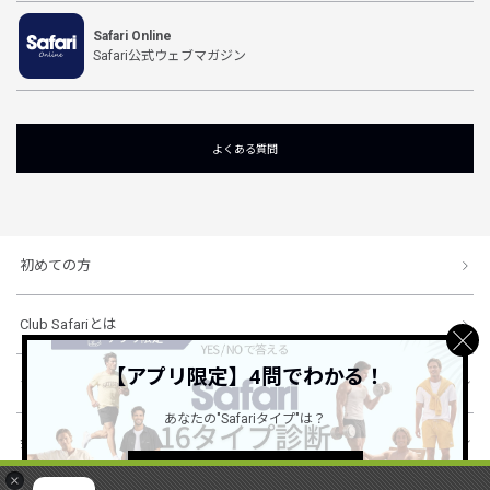
Safari Online
Safari公式ウェブマガジン
よくある質問
初めての方
Club Safariとは
【アプリ限定】4問でわかる！
ショッピングガイド
あなたの"Safariタイプ"は？
会社概要・規約
詳しくはこちら ＞
×