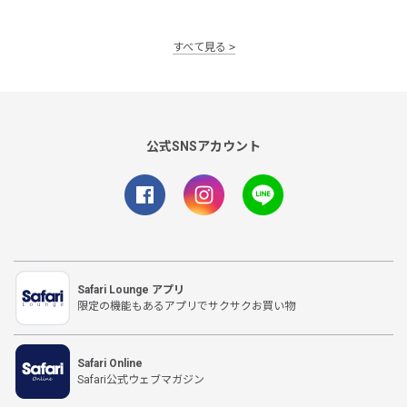
すべて見る
公式SNSアカウント
Safari Lounge アプリ
限定の機能もあるアプリでサクサクお買い物
Safari Online
Safari公式ウェブマガジン