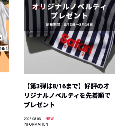
【第3弾は8/16まで】好評のオ
リジナルノベルティを先着順で
プレゼント
NEW
2026.08.03
INFORMATION