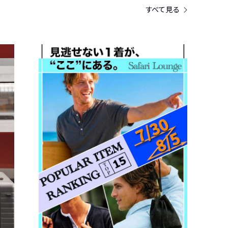
すべて見る