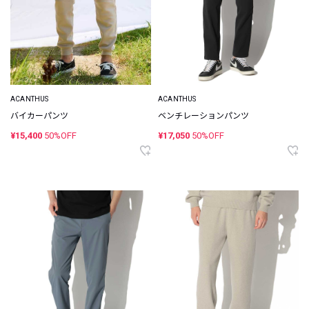
ACANTHUS
ACANTHUS
バイカーパンツ
ベンチレーションパンツ
¥15,400
50%OFF
¥17,050
50%OFF