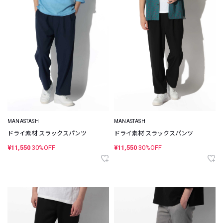
MANASTASH
MANASTASH
ドライ素材 スラックスパンツ
ドライ素材 スラックスパンツ
¥11,550
30%OFF
¥11,550
30%OFF