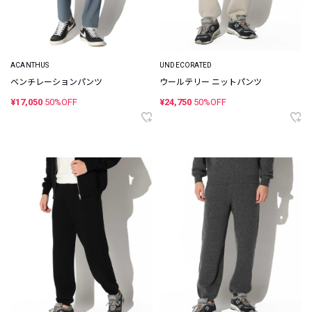
ACANTHUS
UNDECORATED
ベンチレーションパンツ
ウールテリー ニットパンツ
¥17,050
50%OFF
¥24,750
50%OFF