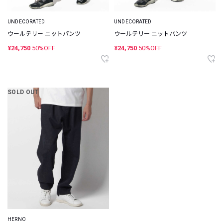
UNDECORATED
UNDECORATED
ウールテリー ニットパンツ
ウールテリー ニットパンツ
¥24,750
50%OFF
¥24,750
50%OFF
SOLD OUT
HERNO