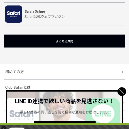
Safari Online
Safari公式ウェブマガジン
よくある質問
初めての方
Club Safariとは
LINE ID連携で欲しい商品を見逃さない！
ショッピングガイド
欲しい商品の買い逃しを防ぐ便利な通知をお届けします。
会社概要・規約
詳しくはこちら ＞
×