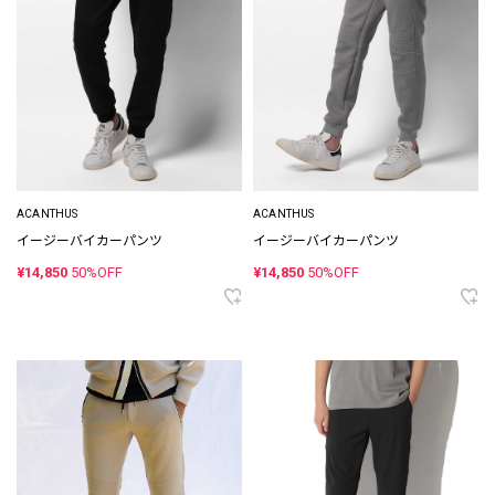
ACANTHUS
ACANTHUS
イージーバイカーパンツ
イージーバイカーパンツ
¥14,850
50%OFF
¥14,850
50%OFF