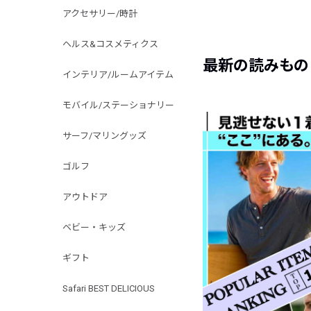
アクセサリー/時計
ヘルス&コスメティクス
最新の読みもの
インテリア/ルームアイテム
モバイル/ステーショナリー
サーフ/マリングッズ
ゴルフ
アウトドア
ベビー・キッズ
ギフト
Safari BEST DELICIOUS