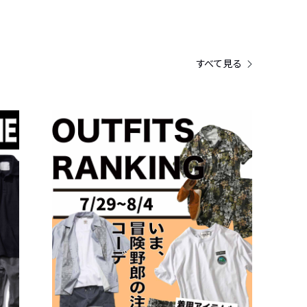
すべて見る