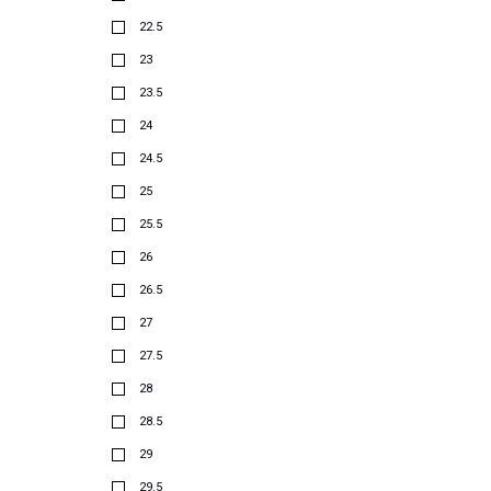
22.5
23
23.5
24
24.5
25
25.5
26
26.5
27
27.5
28
28.5
29
29.5