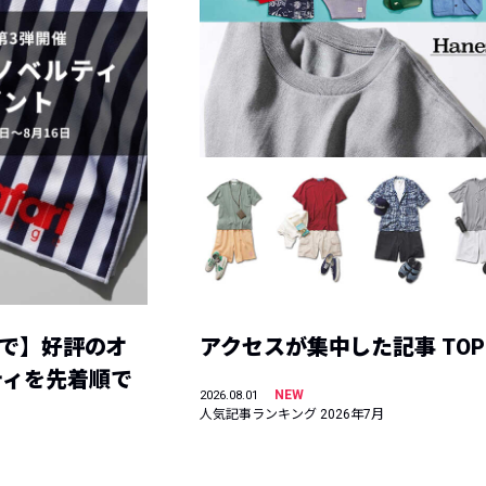
まで】好評のオ
アクセスが集中した記事 TOP
ティを先着順で
NEW
2026.08.01
人気記事ランキング 2026年7月