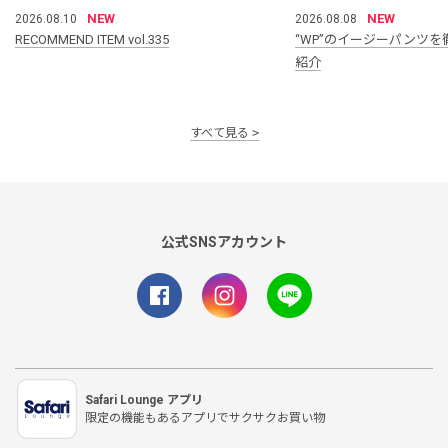
NEW
NEW
2026.08.10
2026.08.08
RECOMMEND ITEM vol.335
“WP”のイージーパンツを
紹介
すべて見る
公式SNSアカウント
Safari Lounge アプリ
限定の機能もあるアプリでサクサクお買い物