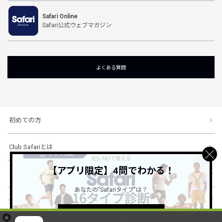
Safari Online
Safari公式ウェブマガジン
よくある質問
初めての方
Club Safariとは
【アプリ限定】4問でわかる！
ショッピングガイド
あなたの"Safariタイプ"は？
会社概要・規約
詳しくはこちら ＞
×