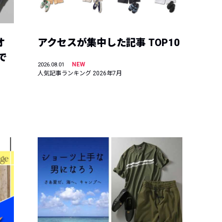
オ
アクセスが集中した記事 TOP10
で
NEW
2026.08.01
人気記事ランキング 2026年7月