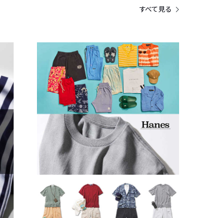
すべて見る