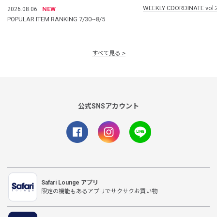
WEEKLY COORDINATE vol.
NEW
2026.08.06
POPULAR ITEM RANKING 7/30~8/5
すべて見る
公式SNSアカウント
Safari Lounge アプリ
限定の機能もあるアプリでサクサクお買い物