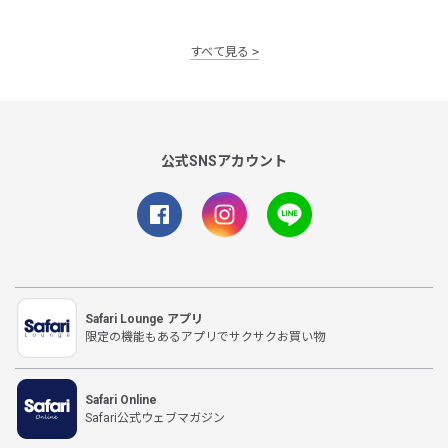
すべて見る
公式SNSアカウント
Safari Lounge アプリ
限定の機能もあるアプリでサクサクお買い物
Safari Online
Safari公式ウェブマガジン