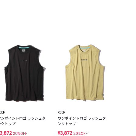
EEF
REEF
ワンポイントロゴ ラッシュタ
ワンポイントロゴ ラッシュタ
ンクトップ
ンクトップ
3,872
¥3,872
20%OFF
20%OFF