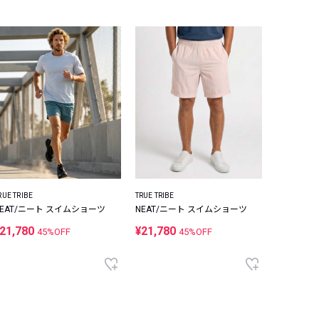
RUE TRIBE
TRUE TRIBE
NEAT/ニート スイムショーツ
NEAT/ニート スイムショーツ
21,780
¥21,780
45%OFF
45%OFF