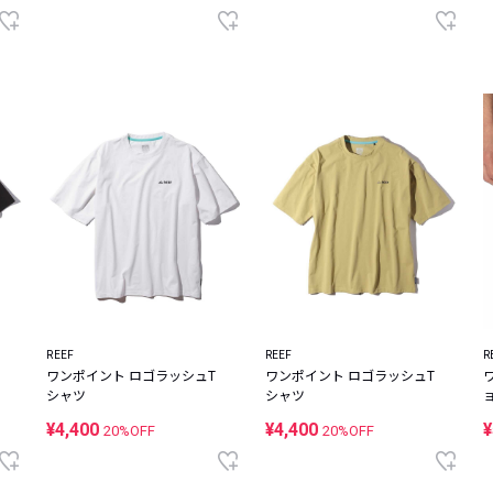
REEF
REEF
R
ワンポイント ロゴラッシュT
ワンポイント ロゴラッシュT
シャツ
シャツ
¥4,400
¥4,400
¥
20%OFF
20%OFF