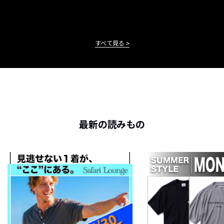
すべて見る
最新の読みもの