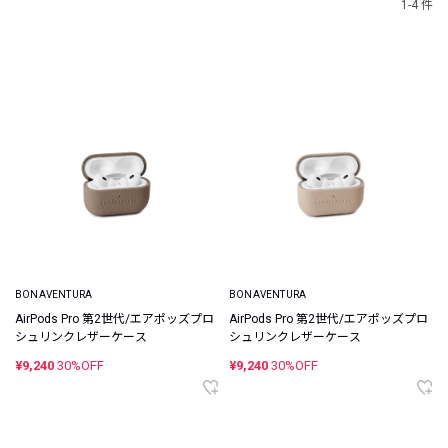
1-4 件
BONAVENTURA
BONAVENTURA
AirPods Pro 第2世代/エアポッズプロ
AirPods Pro 第2世代/エアポッズプロ
シュリンクレザーケース
シュリンクレザーケース
¥9,240
30%OFF
¥9,240
30%OFF