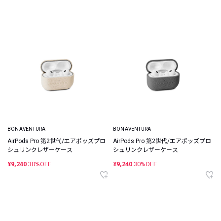
BONAVENTURA
BONAVENTURA
AirPods Pro 第2世代/エアポッズプロ
AirPods Pro 第2世代/エアポッズプロ
シュリンクレザーケース
シュリンクレザーケース
¥9,240
30%OFF
¥9,240
30%OFF