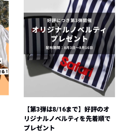
【第3弾は8/16まで】好評のオ
リジナルノベルティを先着順で
プレゼント