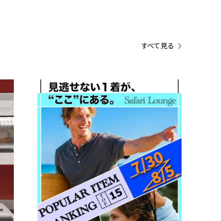
すべて見る