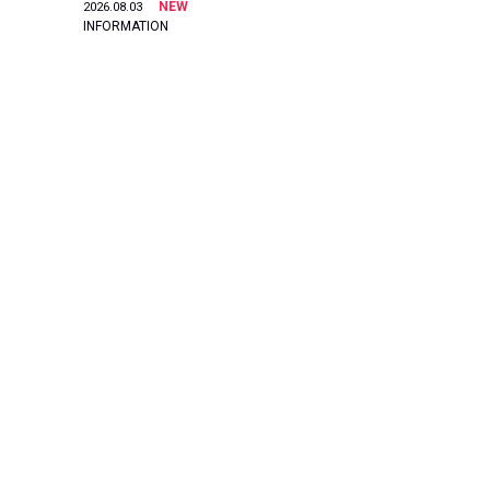
NEW
2026.08.03
INFORMATION