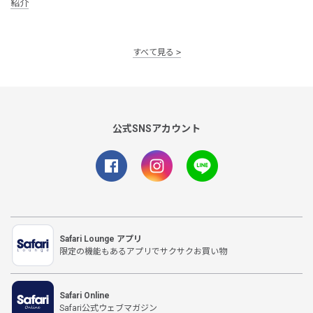
紹介
すべて見る
公式SNSアカウント
Safari Lounge アプリ
限定の機能もあるアプリでサクサクお買い物
Safari Online
Safari公式ウェブマガジン