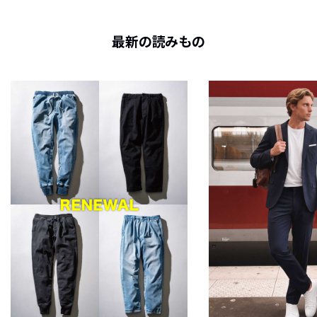
最新の読みもの