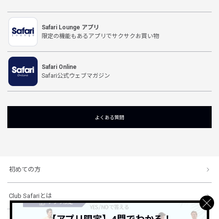
Safari Lounge アプリ
限定の機能もあるアプリでサクサクお買い物
Safari Online
Safari公式ウェブマガジン
よくある質問
初めての方
Club Safariとは