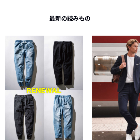
最新の読みもの