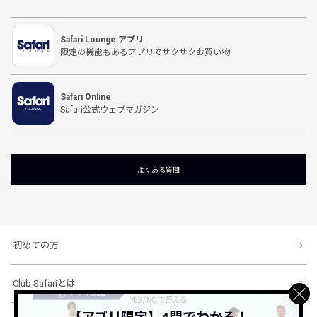
Safari Lounge アプリ
限定の機能もあるアプリでサクサクお買い物
Safari Online
Safari公式ウェブマガジン
よくある質問
初めての方
Club Safariとは