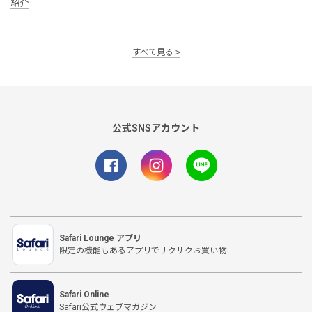
紹介
すべて見る
公式SNSアカウント
Safari Lounge アプリ
限定の機能もあるアプリでサクサクお買い物
Safari Online
Safari公式ウェブマガジン