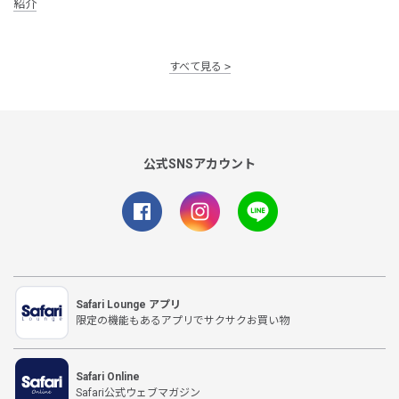
紹介
すべて見る
公式SNSアカウント
Safari Lounge アプリ
限定の機能もあるアプリでサクサクお買い物
Safari Online
Safari公式ウェブマガジン