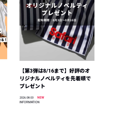
【第3弾は8/16まで】好評のオ
リジナルノベルティを先着順で
プレゼント
NEW
2026.08.03
INFORMATION