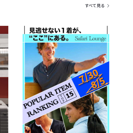
すべて見る