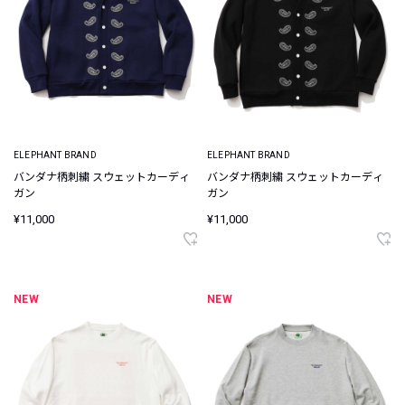
ELEPHANT BRAND
ELEPHANT BRAND
バンダナ柄刺繍 スウェットカーディ
バンダナ柄刺繍 スウェットカーディ
ガン
ガン
¥11,000
¥11,000
NEW
NEW