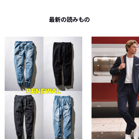
最新の読みもの