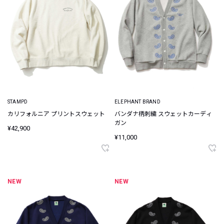
STAMPD
ELEPHANT BRAND
カリフォルニア プリントスウェット
バンダナ柄刺繍 スウェットカーディ
ガン
¥42,900
¥11,000
NEW
NEW