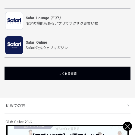
Safari Lounge アプリ
限定の機能もあるアプリでサクサクお買い物
Safari Online
Safari公式ウェブマガジン
よくある質問
初めての方
Club Safariとは