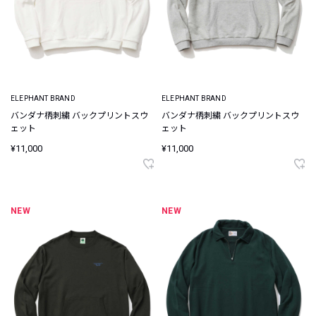
ELEPHANT BRAND
ELEPHANT BRAND
バンダナ柄刺繍 バックプリントスウ
バンダナ柄刺繍 バックプリントスウ
ェット
ェット
¥11,000
¥11,000
NEW
NEW