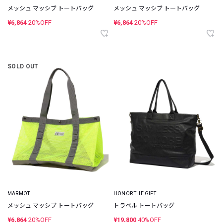
メッシュ マッシブ トートバッグ
メッシュ マッシブ トートバッグ
¥6,864
20%OFF
¥6,864
20%OFF
SOLD OUT
MARMOT
HONOR THE GIFT
メッシュ マッシブ トートバッグ
トラベル トートバッグ
¥6,864
20%OFF
¥19,800
40%OFF