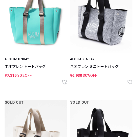
ALOHA SUNDAY
ALOHA SUNDAY
ネオプレン トートバッグ
ネオプレン ミニトートバッグ
¥7,315
30%OFF
¥6,930
30%OFF
SOLD OUT
SOLD OUT