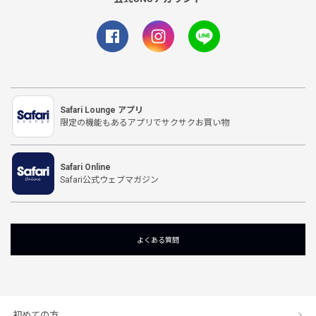
Safari Lounge アプリ
限定の機能もあるアプリでサクサクお買い物
Safari Online
Safari公式ウェブマガジン
よくある質問
初めての方