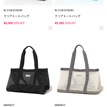
ALOHA SUNDAY
ALOHA SUNDAY
クリアトートバッグ
クリアトートバッグ
¥5,005
30%OFF
¥5,005
30%OFF
MARMOT
MARMOT