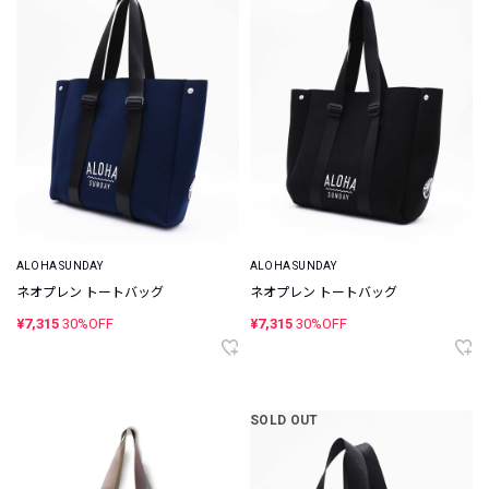
ALOHA SUNDAY
ALOHA SUNDAY
ネオプレン トートバッグ
ネオプレン トートバッグ
¥7,315
30%OFF
¥7,315
30%OFF
SOLD OUT