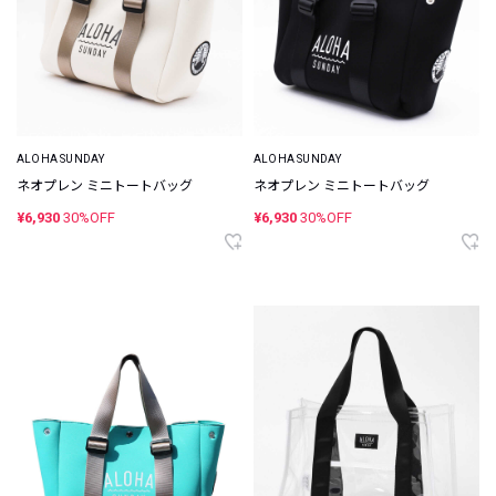
ALOHA SUNDAY
ALOHA SUNDAY
ネオプレン ミニトートバッグ
ネオプレン ミニトートバッグ
¥6,930
30%OFF
¥6,930
30%OFF