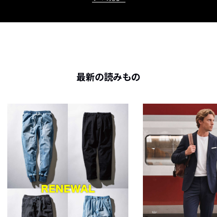
最新の読みもの