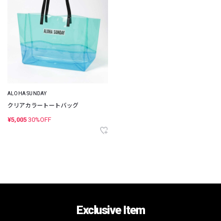
ALOHA SUNDAY
クリアカラートートバッグ
¥5,005
30%OFF
Exclusive Item