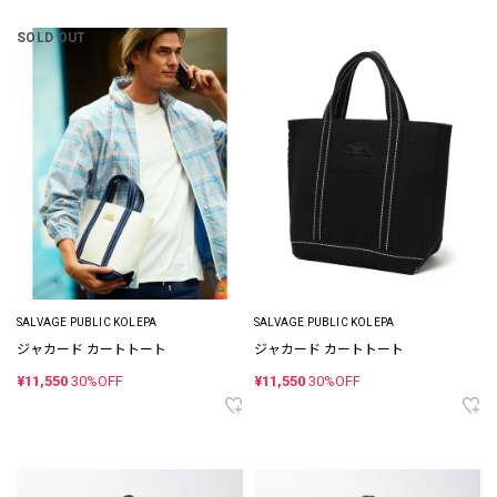
SOLD OUT
SALVAGE PUBLIC KOLEPA
SALVAGE PUBLIC KOLEPA
ジャカード カートトート
ジャカード カートトート
¥11,550
30%OFF
¥11,550
30%OFF