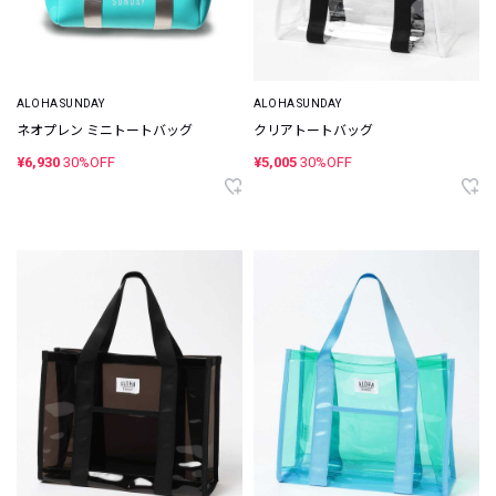
ALOHA SUNDAY
ALOHA SUNDAY
ネオプレン ミニトートバッグ
クリアトートバッグ
¥6,930
30%OFF
¥5,005
30%OFF