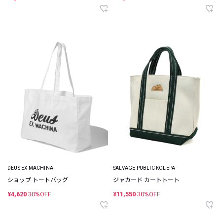
DEUS EX MACHINA
SALVAGE PUBLIC KOLEPA
ショップ トートバッグ
ジャカード カートトート
¥4,620
30%OFF
¥11,550
30%OFF