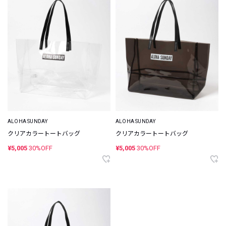
ALOHA SUNDAY
ALOHA SUNDAY
クリアカラートートバッグ
クリアカラートートバッグ
¥5,005
30%OFF
¥5,005
30%OFF