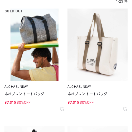
1-23 件
SOLD OUT
ALOHA SUNDAY
ALOHA SUNDAY
ネオプレン トートバッグ
ネオプレン トートバッグ
¥7,315
30%OFF
¥7,315
30%OFF