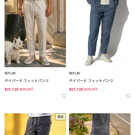
REPLAY
REPLAY
テイパード フィットパンツ
テイパード フィットパンツ
¥21,120
40%OFF
¥21,120
40%OFF
限定