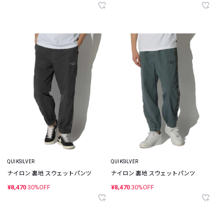
QUIKSILVER
QUIKSILVER
ナイロン 裏地 スウェットパンツ
ナイロン 裏地 スウェットパンツ
¥8,470
30%OFF
¥8,470
30%OFF