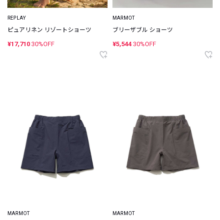
REPLAY
MARMOT
ピュアリネン リゾートショーツ
ブリーザブル ショーツ
¥17,710
30%OFF
¥5,544
30%OFF
MARMOT
MARMOT