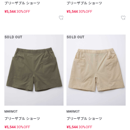
ブリーザブル ショーツ
ブリーザブル ショーツ
¥5,544
30%OFF
¥5,544
30%OFF
SOLD OUT
SOLD OUT
MARMOT
MARMOT
ブリーザブル ショーツ
ブリーザブル ショーツ
¥5,544
30%OFF
¥5,544
30%OFF