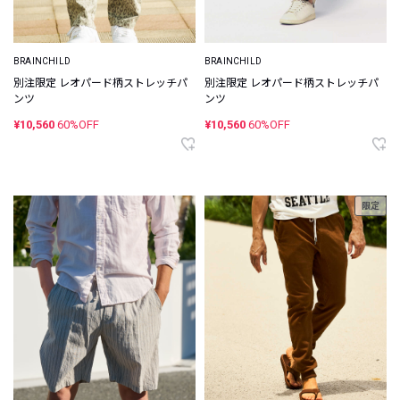
BRAINCHILD
BRAINCHILD
別注限定 レオパード柄ストレッチパ
別注限定 レオパード柄ストレッチパ
ンツ
ンツ
¥10,560
60%OFF
¥10,560
60%OFF
限定