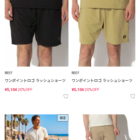
REEF
REEF
ワンポイントロゴ ラッシュショーツ
ワンポイントロゴ ラッシュショーツ
¥5,104
20%OFF
¥5,104
20%OFF
限定