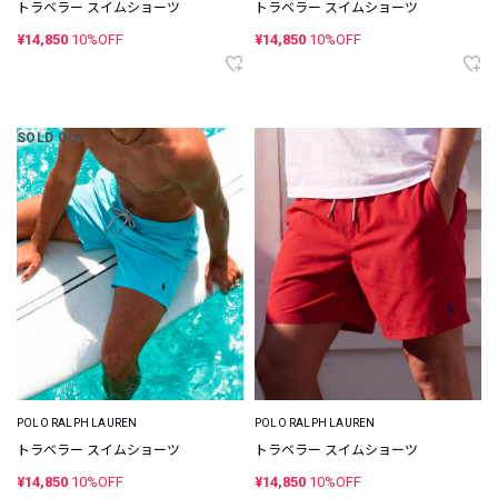
トラベラー スイムショーツ
トラベラー スイムショーツ
¥14,850
10%OFF
¥14,850
10%OFF
SOLD OUT
POLO RALPH LAUREN
POLO RALPH LAUREN
トラベラー スイムショーツ
トラベラー スイムショーツ
¥14,850
10%OFF
¥14,850
10%OFF