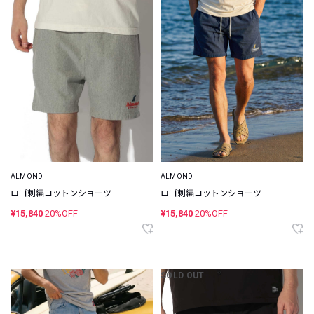
ALMOND
ALMOND
ロゴ刺繍コットンショーツ
ロゴ刺繍コットンショーツ
¥15,840
20%OFF
¥15,840
20%OFF
SOLD OUT