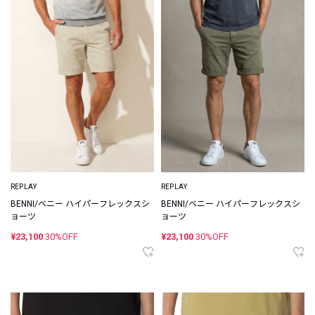
REPLAY
REPLAY
BENNI/ベニー ハイパーフレックスシ
BENNI/ベニー ハイパーフレックスシ
ョーツ
ョーツ
¥23,100
30%OFF
¥23,100
30%OFF