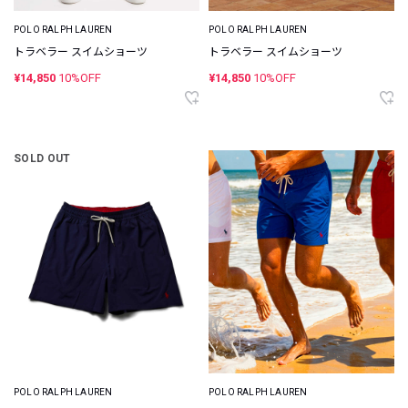
POLO RALPH LAUREN
POLO RALPH LAUREN
トラベラー スイムショーツ
トラベラー スイムショーツ
¥14,850
10%OFF
¥14,850
10%OFF
SOLD OUT
POLO RALPH LAUREN
POLO RALPH LAUREN