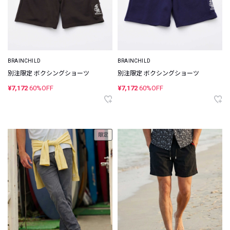
BRAINCHILD
BRAINCHILD
別注限定 ボクシングショーツ
別注限定 ボクシングショーツ
¥7,172
60%OFF
¥7,172
60%OFF
限定