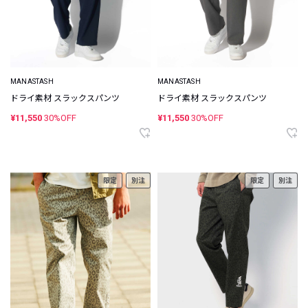
MANASTASH
MANASTASH
ドライ素材 スラックスパンツ
ドライ素材 スラックスパンツ
¥11,550
30%OFF
¥11,550
30%OFF
限定
別注
限定
別注