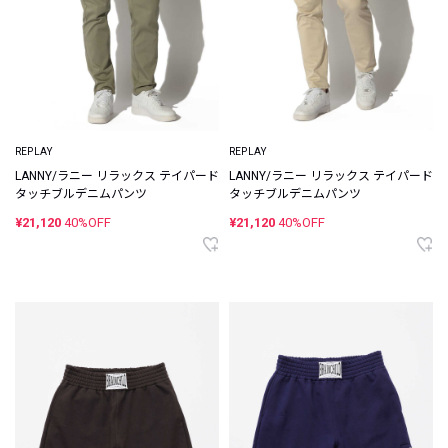
REPLAY
REPLAY
LANNY/ラニー リラックス テイパード
LANNY/ラニー リラックス テイパード
タッチブルデニムパンツ
タッチブルデニムパンツ
¥21,120
40%OFF
¥21,120
40%OFF