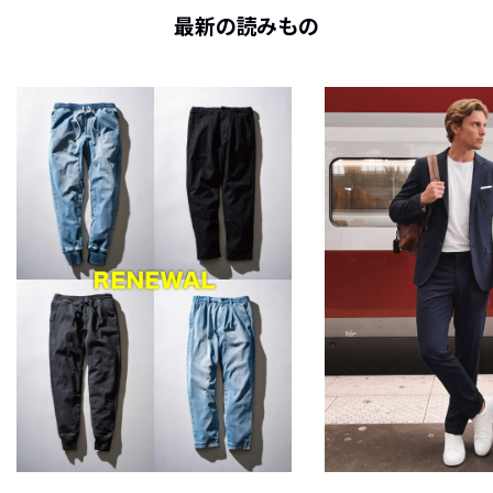
最新の読みもの