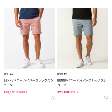
REPLAY
REPLAY
BENNI/ベニー ハイパーフレックスシ
BENNI/ベニー ハイパーフレックスシ
ョーツ
ョーツ
¥23,100
30%OFF
¥23,100
30%OFF