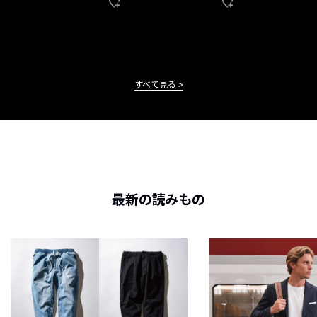
すべて見る
最新の読みもの