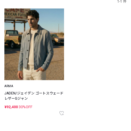
1-1 件
ARMA
JADEN/ジェイデン ゴートスウェード
レザーGジャン
¥92,400
30%OFF