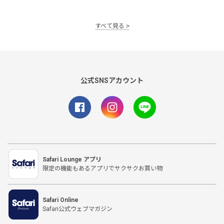
すべて見る
公式SNSアカウント
Safari Lounge アプリ
限定の機能もあるアプリでサクサクお買い物
Safari Online
Safari公式ウェブマガジン