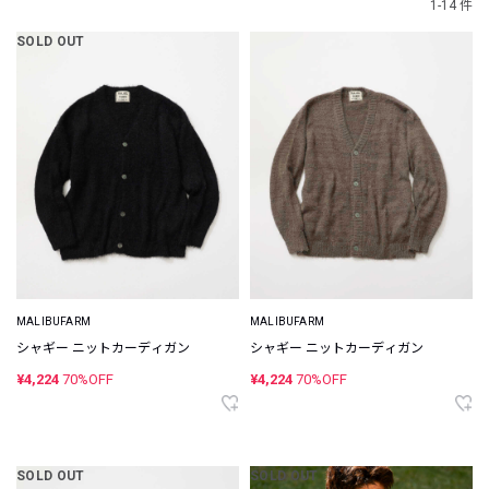
1-14 件
SOLD OUT
MALIBUFARM
MALIBUFARM
シャギー ニットカーディガン
シャギー ニットカーディガン
¥4,224
70%OFF
¥4,224
70%OFF
SOLD OUT
SOLD OUT