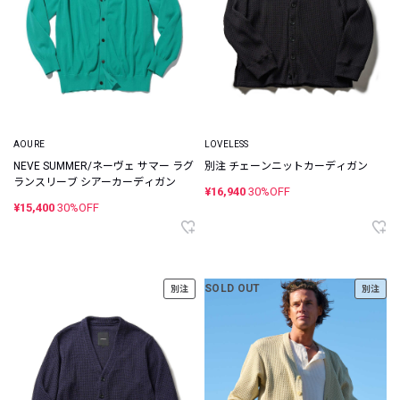
AOURE
LOVELESS
NEVE SUMMER/ネーヴェ サマー ラグ
別注 チェーンニットカーディガン
ランスリーブ シアーカーディガン
¥16,940
30%OFF
¥15,400
30%OFF
SOLD OUT
別注
別注