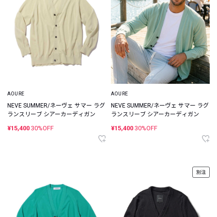
AOURE
AOURE
NEVE SUMMER/ネーヴェ サマー ラグ
NEVE SUMMER/ネーヴェ サマー ラグ
ランスリーブ シアーカーディガン
ランスリーブ シアーカーディガン
¥15,400
30%OFF
¥15,400
30%OFF
別注