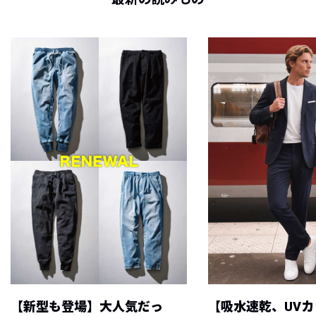
【新型も登場】大人気だっ
【吸水速乾、UV