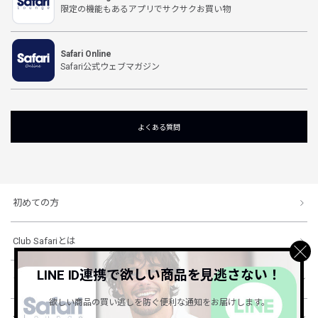
限定の機能もあるアプリでサクサクお買い物
Safari Online
Safari公式ウェブマガジン
よくある質問
初めての方
Club Safariとは
LINE ID連携で欲しい商品を見逃さない！
ショッピングガイド
欲しい商品の買い逃しを防ぐ便利な通知をお届けします。
会社概要・規約