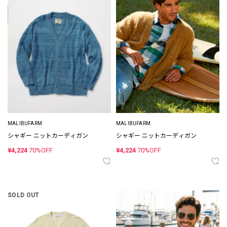
MALIBUFARM
MALIBUFARM
シャギー ニットカーディガン
シャギー ニットカーディガン
¥4,224
70%OFF
¥4,224
70%OFF
SOLD OUT