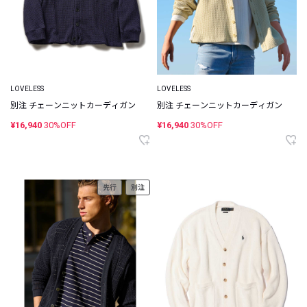
LOVELESS
LOVELESS
別注 チェーンニットカーディガン
別注 チェーンニットカーディガン
¥16,940
30%OFF
¥16,940
30%OFF
先行
別注