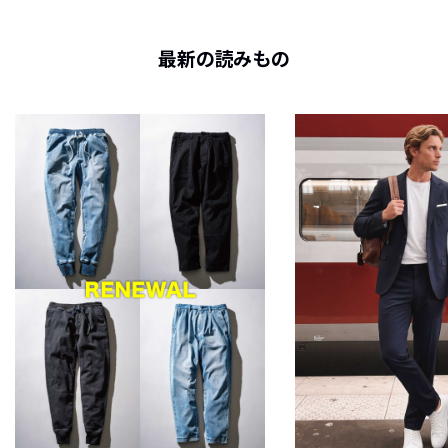
最新の読みもの