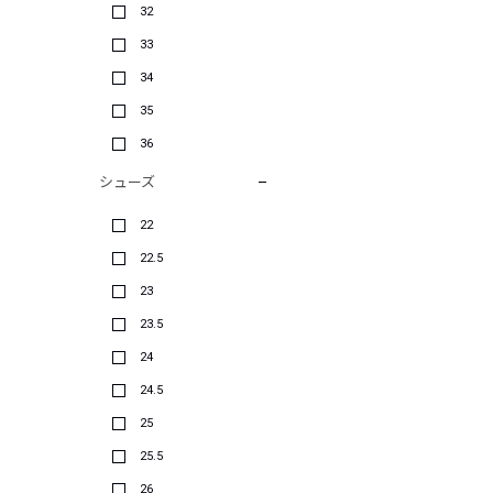
32
33
34
35
36
シューズ
22
22.5
23
23.5
24
24.5
25
25.5
26