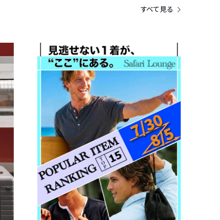
すべて見る