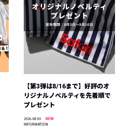
【第3弾は8/16まで】好評のオ
リジナルノベルティを先着順で
プレゼント
NEW
2026.08.03
INFORMATION