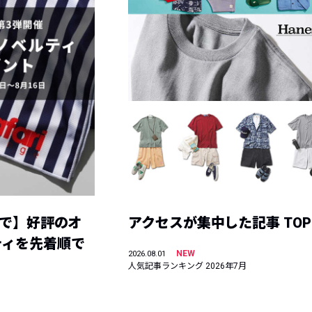
まで】好評のオ
アクセスが集中した記事 TOP
ティを先着順で
NEW
2026.08.01
人気記事ランキング 2026年7月