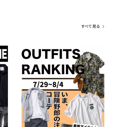
すべて見る