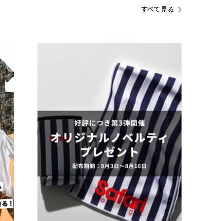
すべて見る