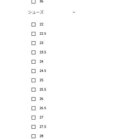
36
シューズ
22
22.5
23
23.5
24
24.5
25
25.5
26
26.5
27
27.5
28