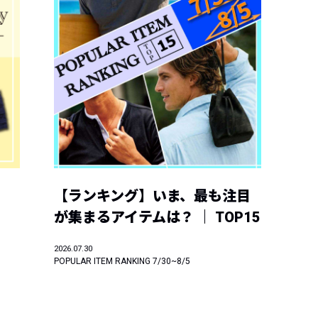
【ランキング】いま、最も注目
が集まるアイテムは？ ｜ TOP15
2026.07.30
POPULAR ITEM RANKING 7/30~8/5