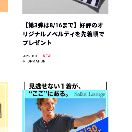
【第3弾は8/16まで】好評のオ
リジナルノベルティを先着順で
プレゼント
NEW
2026.08.03
INFORMATION