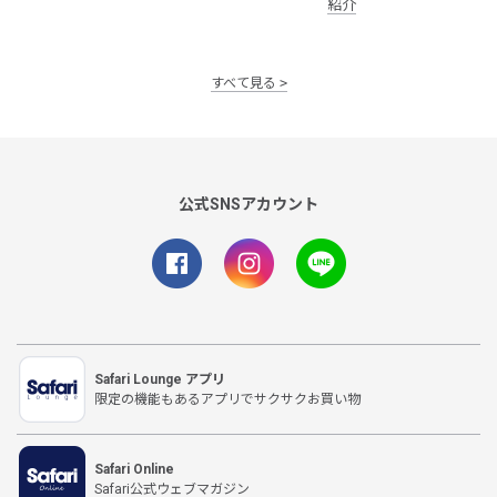
紹介
すべて見る
公式SNSアカウント
Safari Lounge アプリ
限定の機能もあるアプリでサクサクお買い物
Safari Online
Safari公式ウェブマガジン