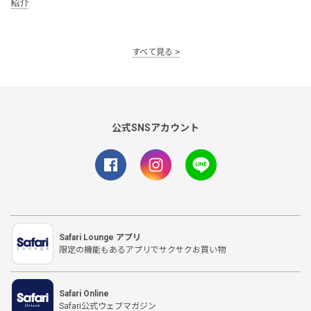
紹介
すべて見る
公式SNSアカウント
Safari Lounge アプリ
限定の機能もあるアプリでサクサクお買い物
Safari Online
Safari公式ウェブマガジン