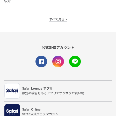
紹介
すべて見る
公式SNSアカウント
Safari Lounge アプリ
限定の機能もあるアプリでサクサクお買い物
Safari Online
Safari公式ウェブマガジン