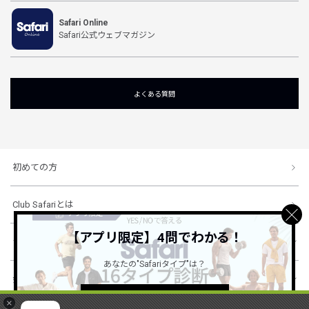
Safari Online
Safari公式ウェブマガジン
よくある質問
初めての方
Club Safariとは
【アプリ限定】4問でわかる！
ショッピングガイド
あなたの"Safariタイプ"は？
会社概要・規約
詳しくはこちら ＞
×