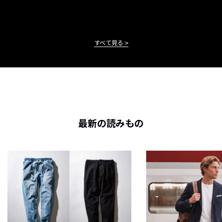
すべて見る
最新の読みもの