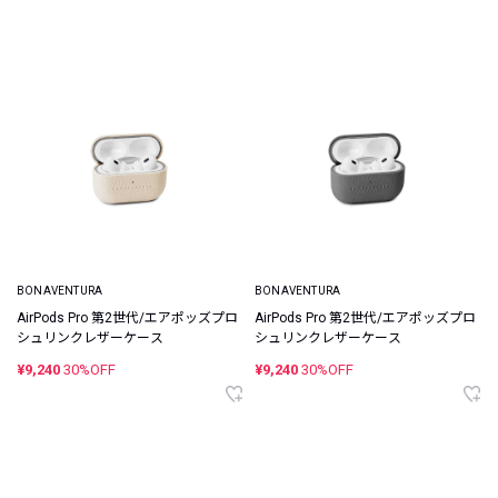
BONAVENTURA
BONAVENTURA
AirPods Pro 第2世代/エアポッズプロ
AirPods Pro 第2世代/エアポッズプロ
シュリンクレザーケース
シュリンクレザーケース
¥9,240
30%OFF
¥9,240
30%OFF