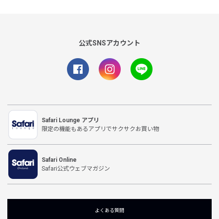
公式SNSアカウント
Safari Lounge アプリ
限定の機能もあるアプリでサクサクお買い物
Safari Online
Safari公式ウェブマガジン
よくある質問