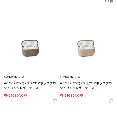
1-4 件
BONAVENTURA
BONAVENTURA
AirPods Pro 第2世代/エアポッズプロ
AirPods Pro 第2世代/エアポッズプロ
シュリンクレザーケース
シュリンクレザーケース
¥9,240
30%OFF
¥9,240
30%OFF