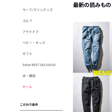
最新の読みもの
サーフ/マリングッズ
ゴルフ
アウトドア
ベビー・キッズ
ギフト
Safari BEST DELICIOUS
本・雑誌
セール
こだわり条件