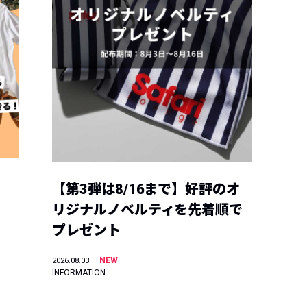
【第3弾は8/16まで】好評のオ
リジナルノベルティを先着順で
プレゼント
NEW
2026.08.03
INFORMATION