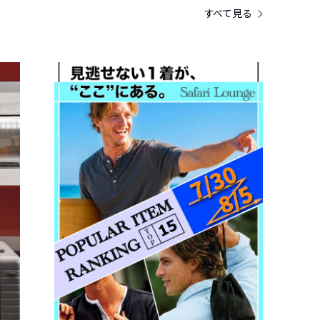
すべて見る