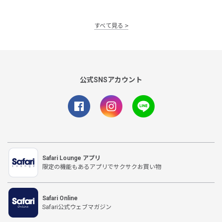
すべて見る
公式SNSアカウント
Safari Lounge アプリ
限定の機能もあるアプリでサクサクお買い物
Safari Online
Safari公式ウェブマガジン